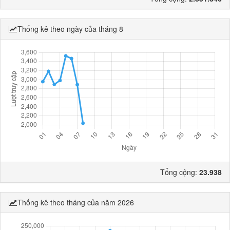
Thống kê theo ngày của tháng 8
Tổng cộng:
23.938
Thống kê theo tháng của năm 2026