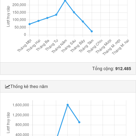
Tổng cộng:
912.485
Thống kê theo năm