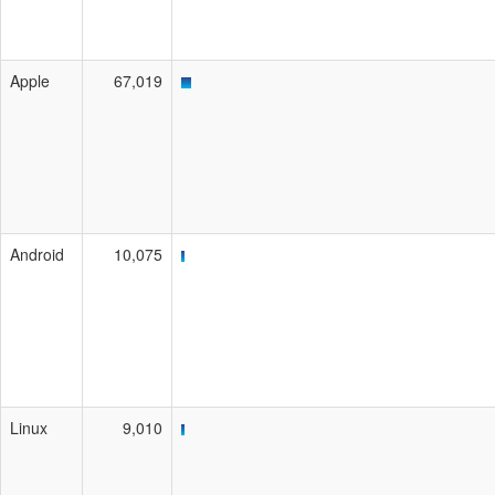
Apple
67,019
Android
10,075
Linux
9,010