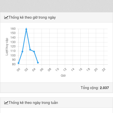
Thống kê theo giờ trong ngày
Tổng cộng:
2.037
Thống kê theo ngày trong tuần