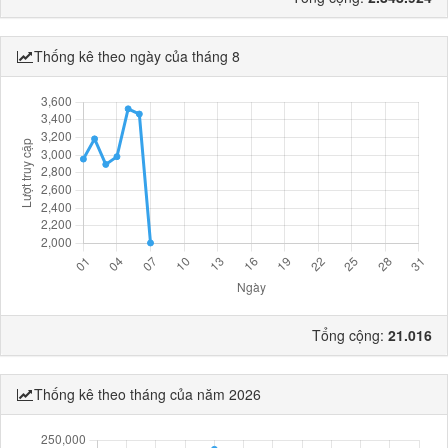
Thống kê theo ngày của tháng 8
Tổng cộng:
21.016
Thống kê theo tháng của năm 2026