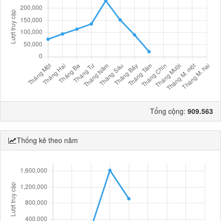
Tổng cộng:
909.563
Thống kê theo năm