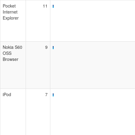
Pocket
11
Internet
Explorer
Nokia S60
9
OSS
Browser
iPod
7