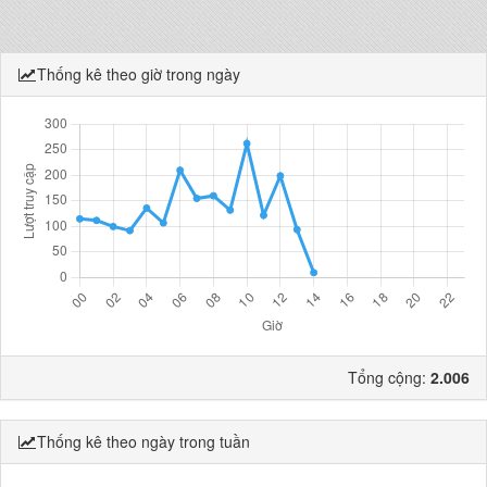
Thống kê theo giờ trong ngày
Tổng cộng:
2.006
Thống kê theo ngày trong tuần